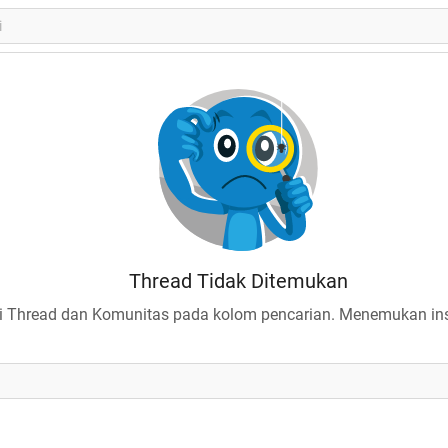
Thread Tidak Ditemukan
 Thread dan Komunitas pada kolom pencarian. Menemukan insp