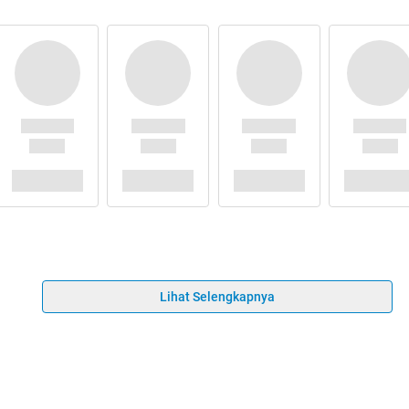
Lihat Selengkapnya