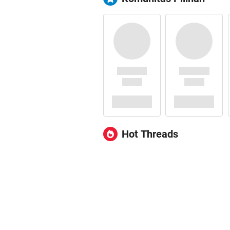
Hot Threads