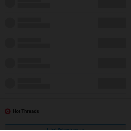
Hot Threads
Lihat Selengkapnya