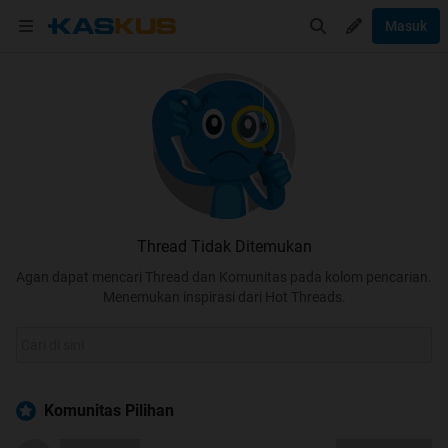
Masuk
Thread Tidak Ditemukan
Agan dapat mencari Thread dan Komunitas pada kolom pencarian.
Menemukan inspirasi dari Hot Threads.
Komunitas Pilihan