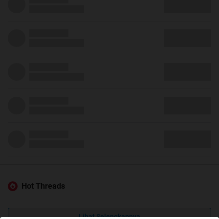
Hot Threads
Lihat Selengkapnya