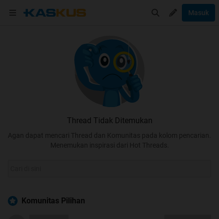
Masuk
Thread Tidak Ditemukan
Agan dapat mencari Thread dan Komunitas pada kolom pencarian.
Menemukan inspirasi dari Hot Threads.
Komunitas Pilihan