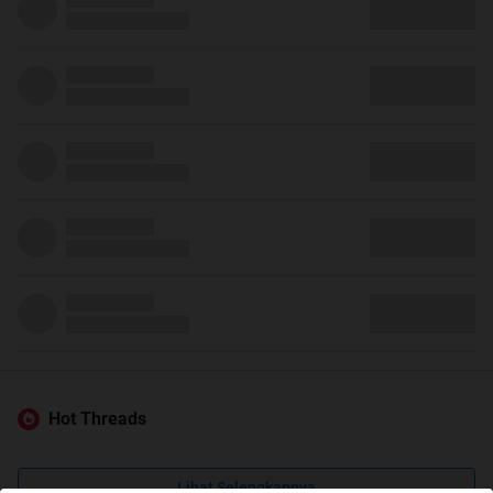
Hot Threads
Lihat Selengkapnya