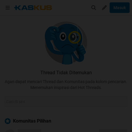
Masuk
Thread Tidak Ditemukan
Agan dapat mencari Thread dan Komunitas pada kolom pencarian.
Menemukan inspirasi dari Hot Threads.
Komunitas Pilihan