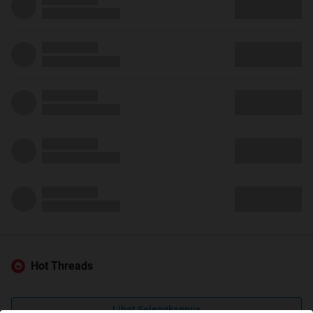
Hot Threads
Lihat Selengkapnya