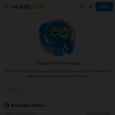
Masuk
Thread Tidak Ditemukan
Agan dapat mencari Thread dan Komunitas pada kolom pencarian.
Menemukan inspirasi dari Hot Threads.
Komunitas Pilihan