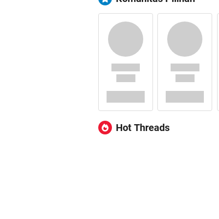
Hot Threads