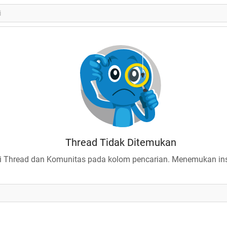
Thread Tidak Ditemukan
 Thread dan Komunitas pada kolom pencarian. Menemukan insp