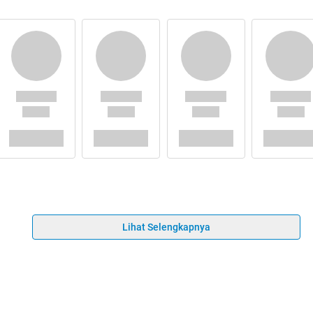
Lihat Selengkapnya