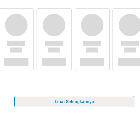
Lihat Selengkapnya