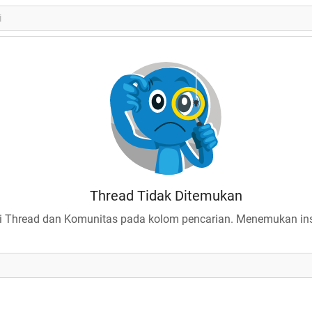
Thread Tidak Ditemukan
 Thread dan Komunitas pada kolom pencarian. Menemukan insp