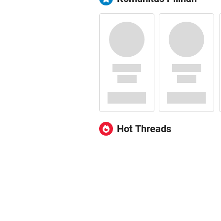
Hot Threads