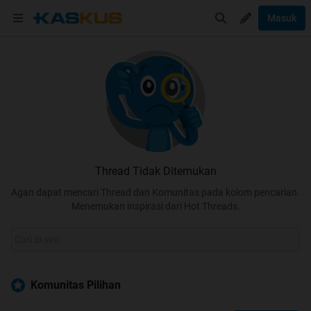
Masuk
Thread Tidak Ditemukan
Agan dapat mencari Thread dan Komunitas pada kolom pencarian.
Menemukan inspirasi dari Hot Threads.
Komunitas Pilihan