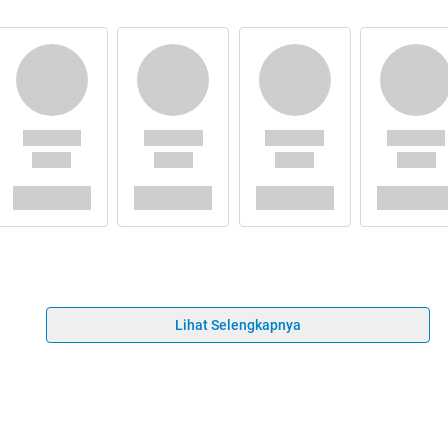
Lihat Selengkapnya