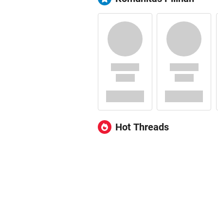
Hot Threads