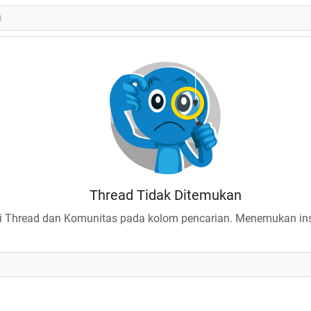
Thread Tidak Ditemukan
 Thread dan Komunitas pada kolom pencarian. Menemukan insp