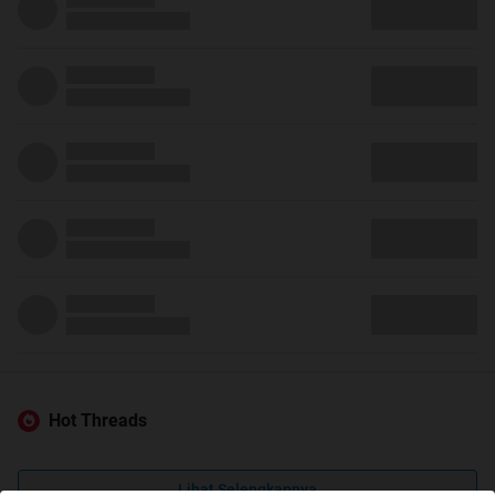
Hot Threads
Lihat Selengkapnya