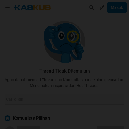
Masuk
Thread Tidak Ditemukan
Agan dapat mencari Thread dan Komunitas pada kolom pencarian.
Menemukan inspirasi dari Hot Threads.
Komunitas Pilihan