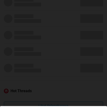
Hot Threads
Lihat Selengkapnya