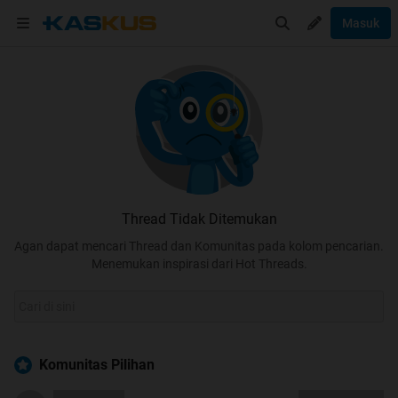
Masuk
Thread Tidak Ditemukan
Agan dapat mencari Thread dan Komunitas pada kolom pencarian.
Menemukan inspirasi dari Hot Threads.
Komunitas Pilihan