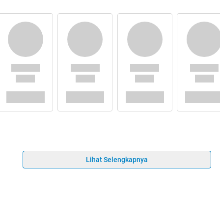
Lihat Selengkapnya