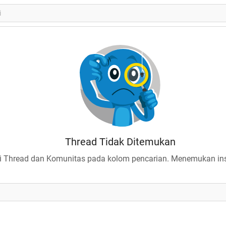
Thread Tidak Ditemukan
 Thread dan Komunitas pada kolom pencarian. Menemukan insp