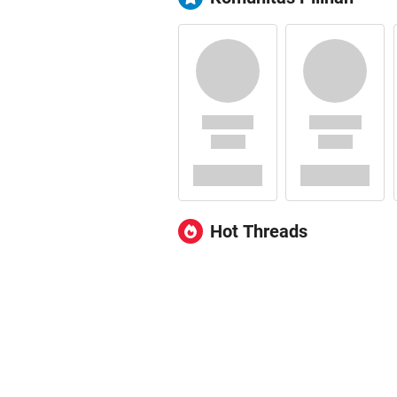
Hot Threads