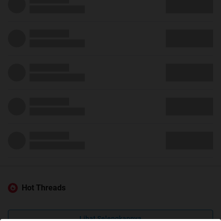
Hot Threads
Lihat Selengkapnya