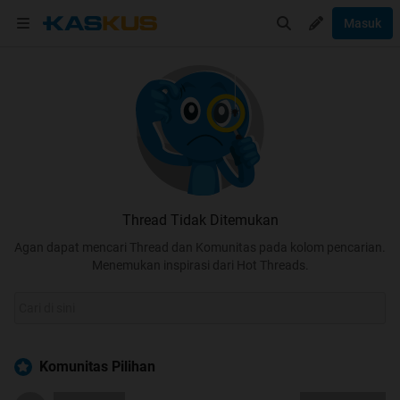
Masuk
Thread Tidak Ditemukan
Agan dapat mencari Thread dan Komunitas pada kolom pencarian.
Menemukan inspirasi dari Hot Threads.
Komunitas Pilihan