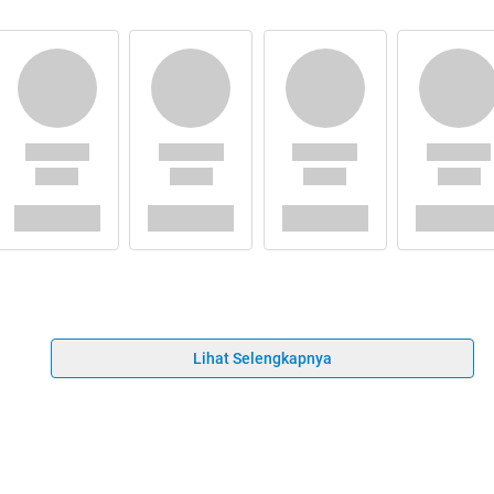
Lihat Selengkapnya