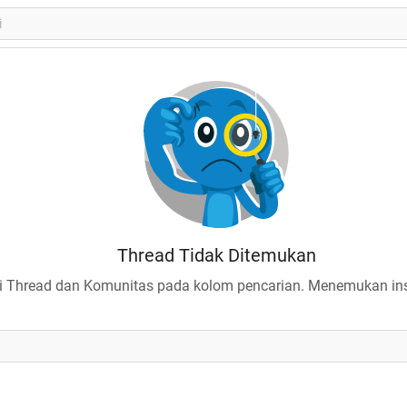
Thread Tidak Ditemukan
 Thread dan Komunitas pada kolom pencarian. Menemukan insp