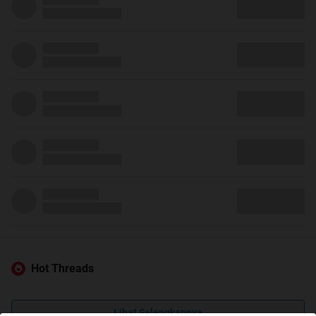
Hot Threads
Lihat Selengkapnya