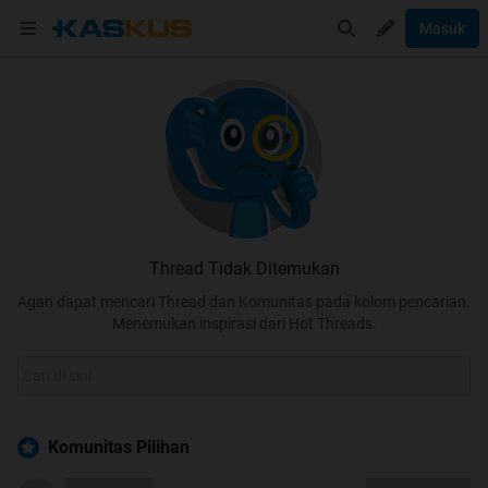
Masuk
Thread Tidak Ditemukan
Agan dapat mencari Thread dan Komunitas pada kolom pencarian.
Menemukan inspirasi dari Hot Threads.
Komunitas Pilihan