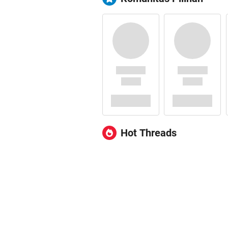
Hot Threads