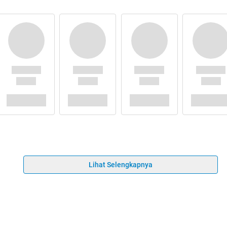
Lihat Selengkapnya