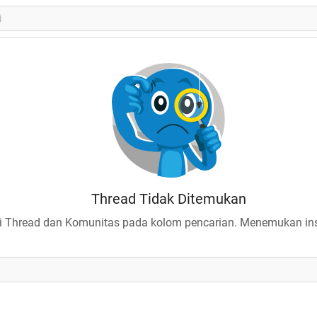
Thread Tidak Ditemukan
 Thread dan Komunitas pada kolom pencarian. Menemukan insp