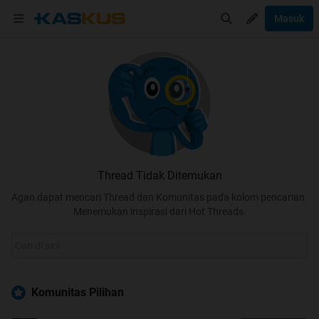
Masuk
Thread Tidak Ditemukan
Agan dapat mencari Thread dan Komunitas pada kolom pencarian.
Menemukan inspirasi dari Hot Threads.
Komunitas Pilihan