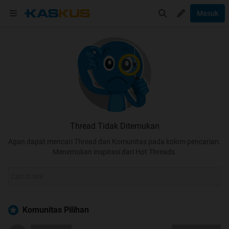
Masuk
Thread Tidak Ditemukan
Agan dapat mencari Thread dan Komunitas pada kolom pencarian.
Menemukan inspirasi dari Hot Threads.
Komunitas Pilihan