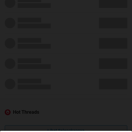
Hot Threads
Lihat Selengkapnya