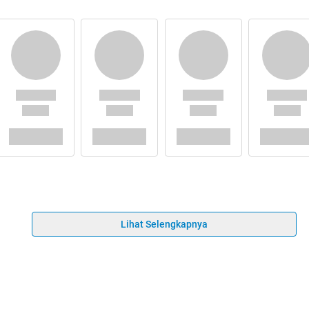
Lihat Selengkapnya