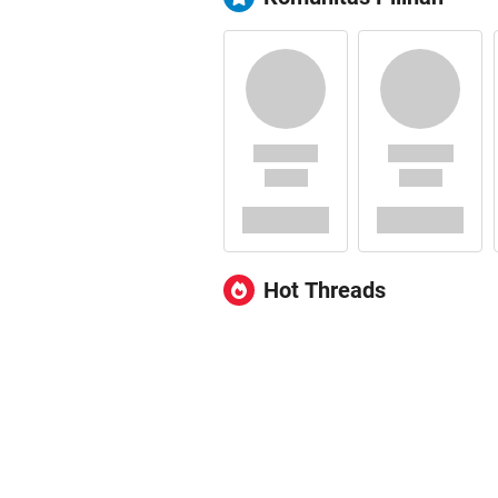
Hot Threads