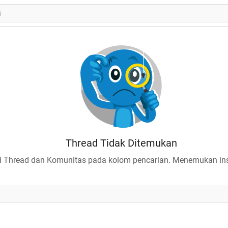
Thread Tidak Ditemukan
 Thread dan Komunitas pada kolom pencarian. Menemukan insp