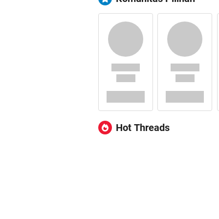
Hot Threads