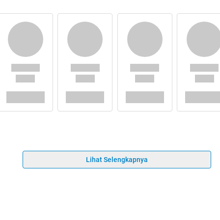
Lihat Selengkapnya