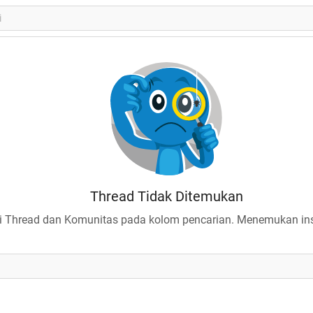
Thread Tidak Ditemukan
 Thread dan Komunitas pada kolom pencarian. Menemukan insp