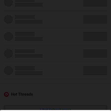
Hot Threads
Lihat Selengkapnya