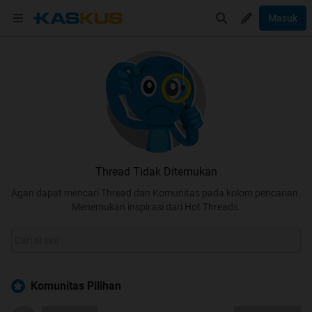
Masuk
Thread Tidak Ditemukan
Agan dapat mencari Thread dan Komunitas pada kolom pencarian.
Menemukan inspirasi dari Hot Threads.
Komunitas Pilihan