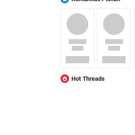
Hot Threads