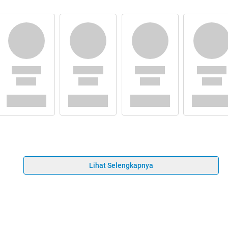
Lihat Selengkapnya