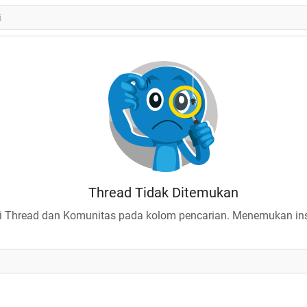
Thread Tidak Ditemukan
 Thread dan Komunitas pada kolom pencarian. Menemukan insp