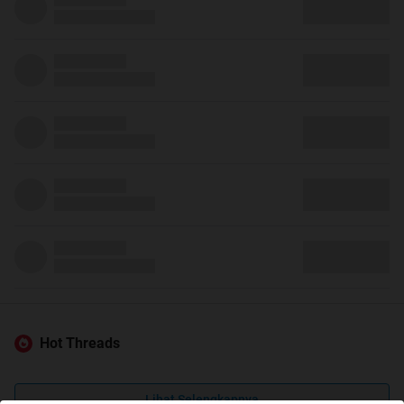
Hot Threads
Lihat Selengkapnya