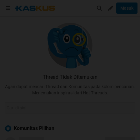
Masuk
Thread Tidak Ditemukan
Agan dapat mencari Thread dan Komunitas pada kolom pencarian.
Menemukan inspirasi dari Hot Threads.
Komunitas Pilihan