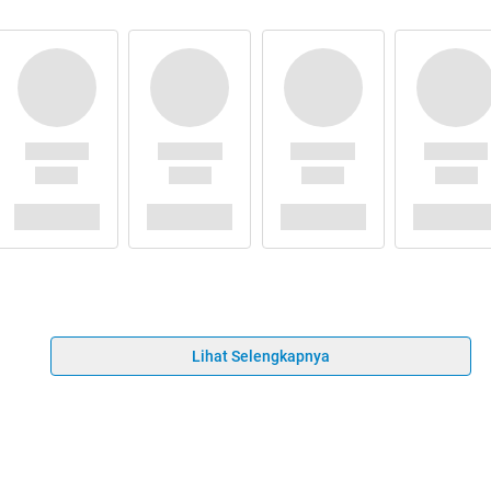
Lihat Selengkapnya