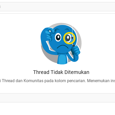
Thread Tidak Ditemukan
 Thread dan Komunitas pada kolom pencarian. Menemukan insp