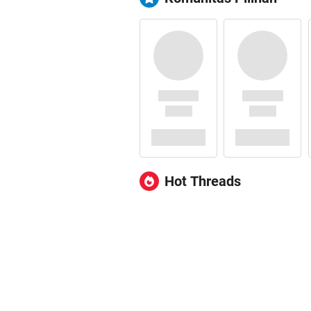
Hot Threads