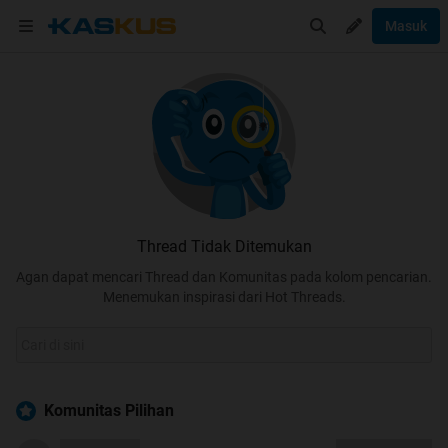
Masuk
Thread Tidak Ditemukan
Agan dapat mencari Thread dan Komunitas pada kolom pencarian.
Menemukan inspirasi dari Hot Threads.
Komunitas Pilihan