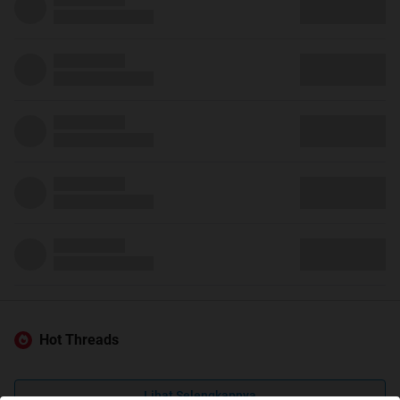
Hot Threads
Lihat Selengkapnya