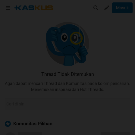
Masuk
Thread Tidak Ditemukan
Agan dapat mencari Thread dan Komunitas pada kolom pencarian.
Menemukan inspirasi dari Hot Threads.
Komunitas Pilihan