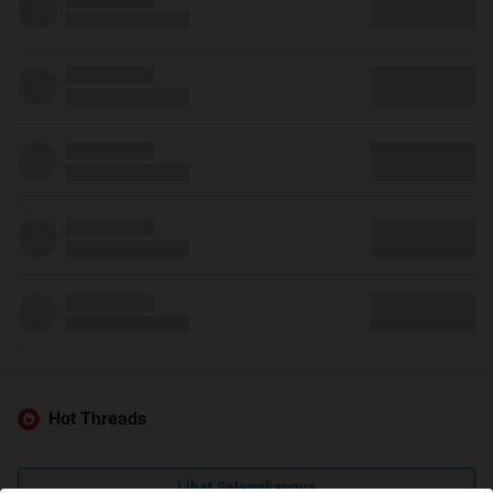
Hot Threads
Lihat Selengkapnya