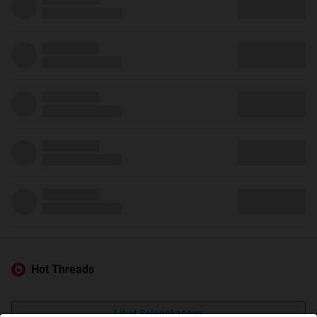
Hot Threads
Lihat Selengkapnya