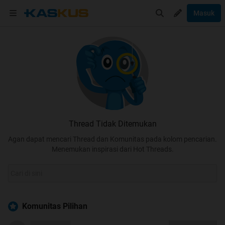
Masuk
Thread Tidak Ditemukan
Agan dapat mencari Thread dan Komunitas pada kolom pencarian.
Menemukan inspirasi dari Hot Threads.
Komunitas Pilihan