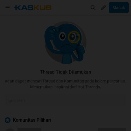
Masuk
Thread Tidak Ditemukan
Agan dapat mencari Thread dan Komunitas pada kolom pencarian.
Menemukan inspirasi dari Hot Threads.
Komunitas Pilihan