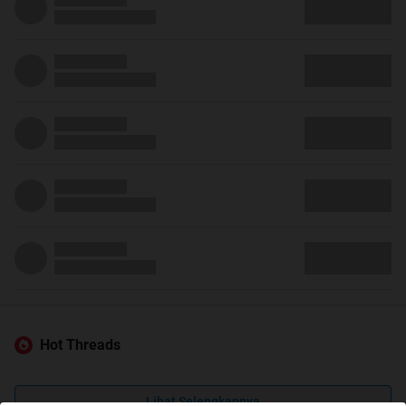
Hot Threads
Lihat Selengkapnya