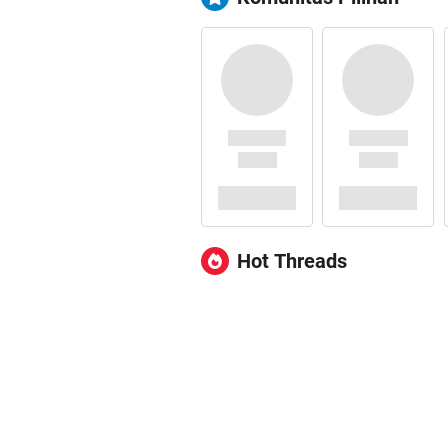
Hot Threads