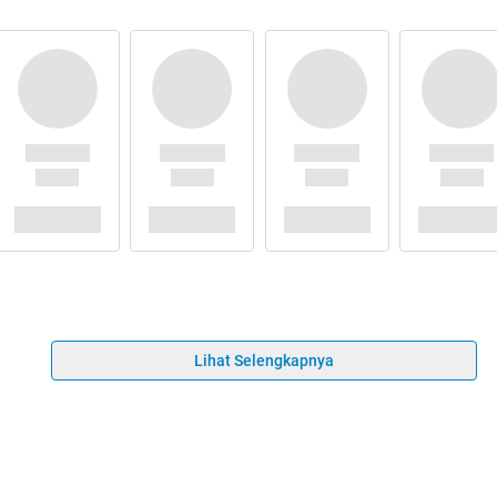
Lihat Selengkapnya