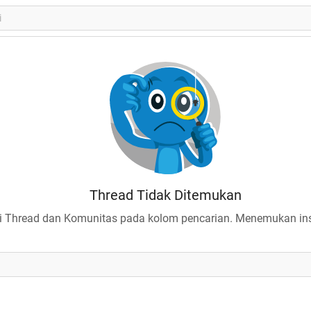
Thread Tidak Ditemukan
 Thread dan Komunitas pada kolom pencarian. Menemukan insp