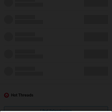
Hot Threads
Lihat Selengkapnya