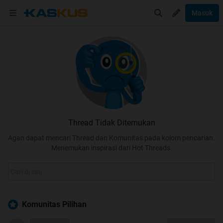
Masuk
Thread Tidak Ditemukan
Agan dapat mencari Thread dan Komunitas pada kolom pencarian.
Menemukan inspirasi dari Hot Threads.
Komunitas Pilihan