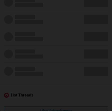
Hot Threads
Lihat Selengkapnya