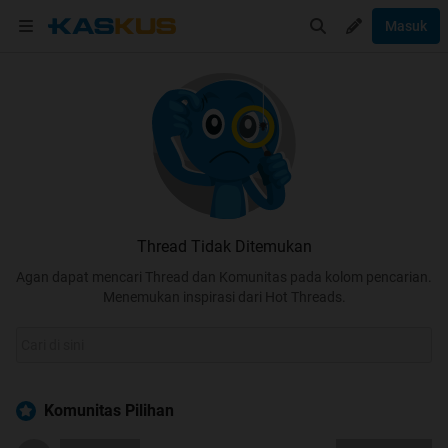
Masuk
Thread Tidak Ditemukan
Agan dapat mencari Thread dan Komunitas pada kolom pencarian.
Menemukan inspirasi dari Hot Threads.
Komunitas Pilihan