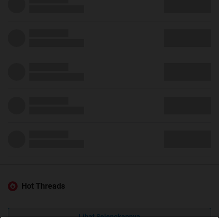
Hot Threads
Lihat Selengkapnya