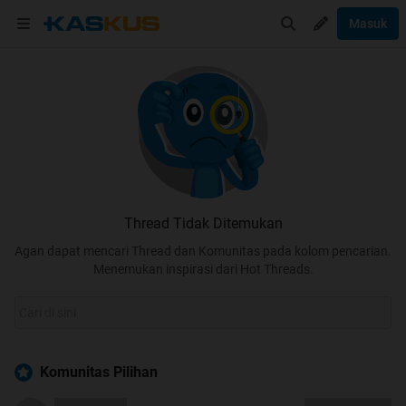
Masuk
Thread Tidak Ditemukan
Agan dapat mencari Thread dan Komunitas pada kolom pencarian.
Menemukan inspirasi dari Hot Threads.
Komunitas Pilihan