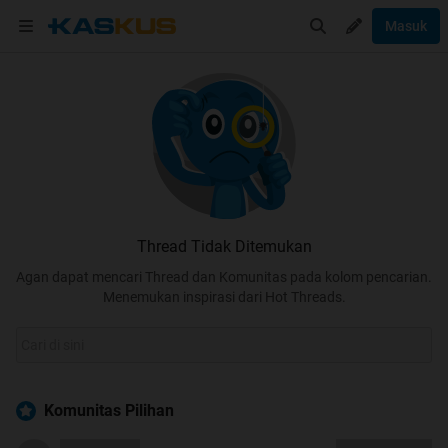
Masuk
Thread Tidak Ditemukan
Agan dapat mencari Thread dan Komunitas pada kolom pencarian.
Menemukan inspirasi dari Hot Threads.
Komunitas Pilihan