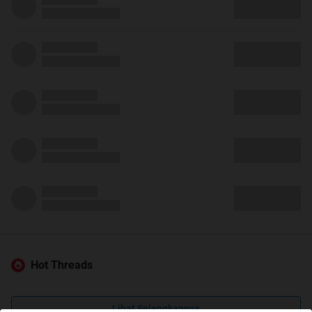
Hot Threads
Lihat Selengkapnya