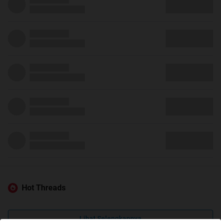
Hot Threads
Lihat Selengkapnya