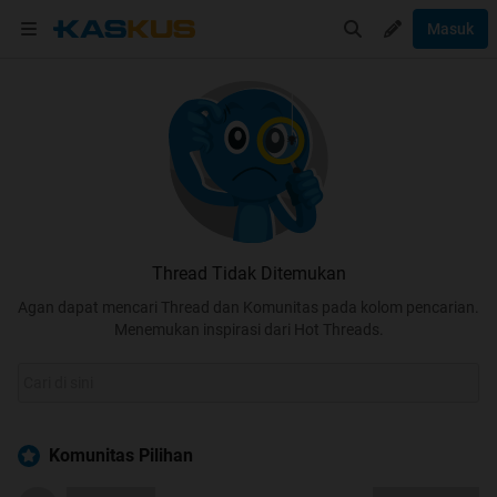
Masuk
Thread Tidak Ditemukan
Agan dapat mencari Thread dan Komunitas pada kolom pencarian.
Menemukan inspirasi dari Hot Threads.
Komunitas Pilihan