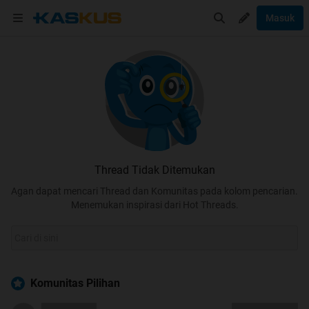
Masuk
Thread Tidak Ditemukan
Agan dapat mencari Thread dan Komunitas pada kolom pencarian.
Menemukan inspirasi dari Hot Threads.
Komunitas Pilihan