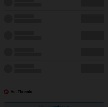
Hot Threads
Lihat Selengkapnya