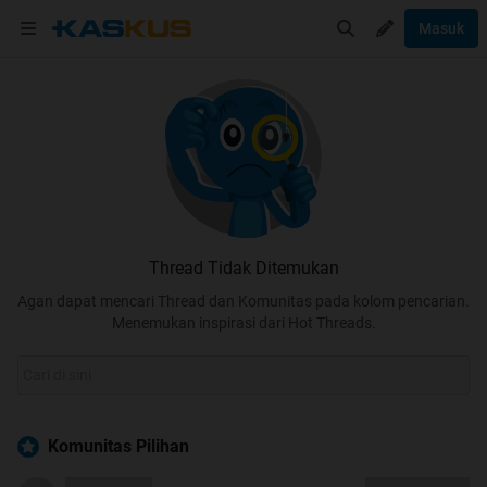
Masuk
Thread Tidak Ditemukan
Agan dapat mencari Thread dan Komunitas pada kolom pencarian.
Menemukan inspirasi dari Hot Threads.
Komunitas Pilihan