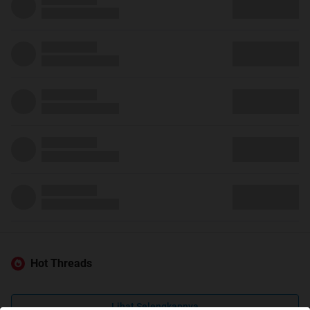
Hot Threads
Lihat Selengkapnya