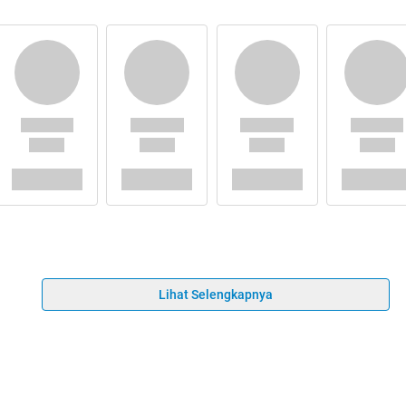
Lihat Selengkapnya