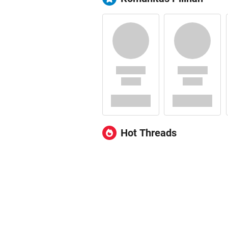
Hot Threads