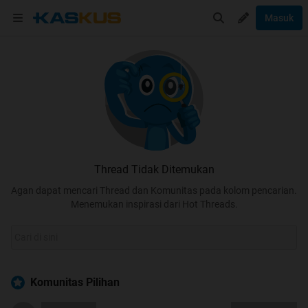
Masuk
Thread Tidak Ditemukan
Agan dapat mencari Thread dan Komunitas pada kolom pencarian.
Menemukan inspirasi dari Hot Threads.
Komunitas Pilihan