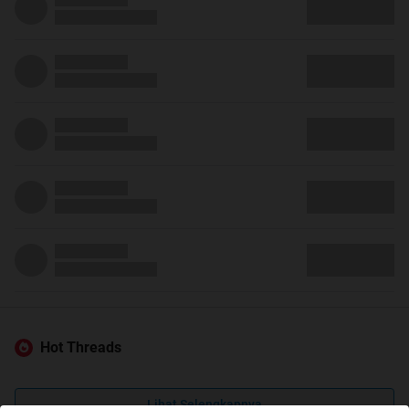
Hot Threads
Lihat Selengkapnya