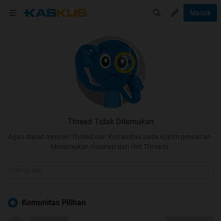
Masuk
Thread Tidak Ditemukan
Agan dapat mencari Thread dan Komunitas pada kolom pencarian.
Menemukan inspirasi dari Hot Threads.
Komunitas Pilihan