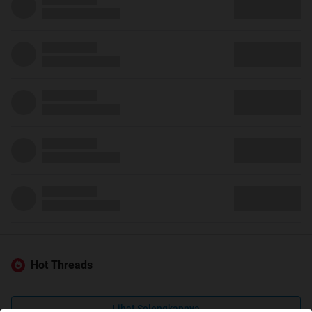
Hot Threads
Lihat Selengkapnya