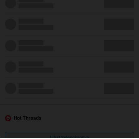
Hot Threads
Lihat Selengkapnya