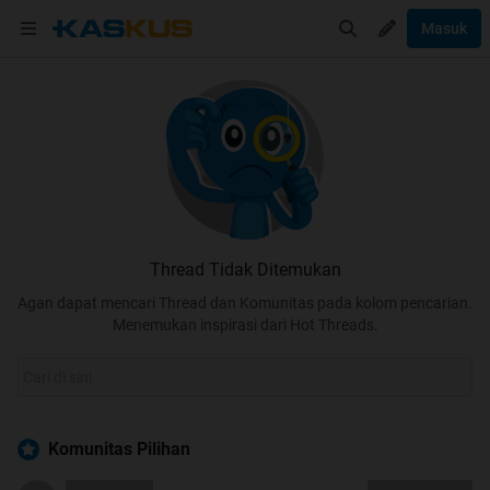
Masuk
Thread Tidak Ditemukan
Agan dapat mencari Thread dan Komunitas pada kolom pencarian.
Menemukan inspirasi dari Hot Threads.
Komunitas Pilihan