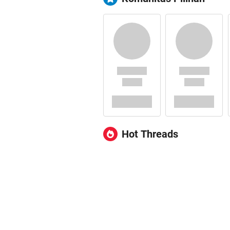
Hot Threads