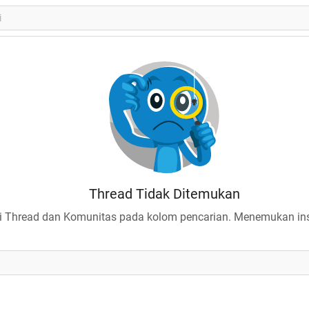
Thread Tidak Ditemukan
 Thread dan Komunitas pada kolom pencarian. Menemukan insp