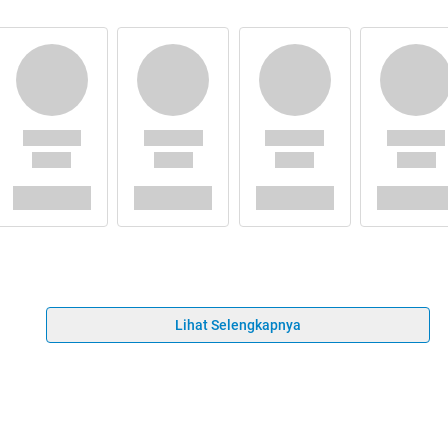
Lihat Selengkapnya