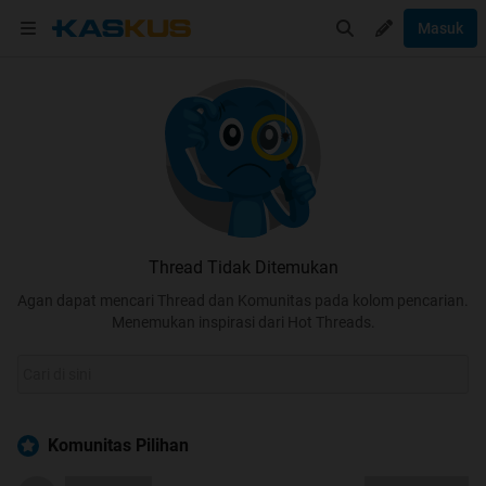
Masuk
Thread Tidak Ditemukan
Agan dapat mencari Thread dan Komunitas pada kolom pencarian.
Menemukan inspirasi dari Hot Threads.
Komunitas Pilihan