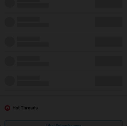
Hot Threads
Lihat Selengkapnya