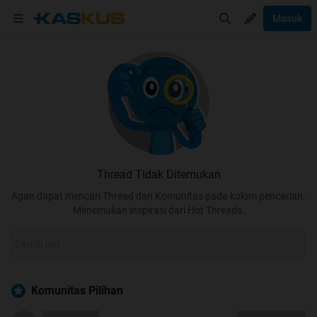
Masuk
Thread Tidak Ditemukan
Agan dapat mencari Thread dan Komunitas pada kolom pencarian.
Menemukan inspirasi dari Hot Threads.
Komunitas Pilihan