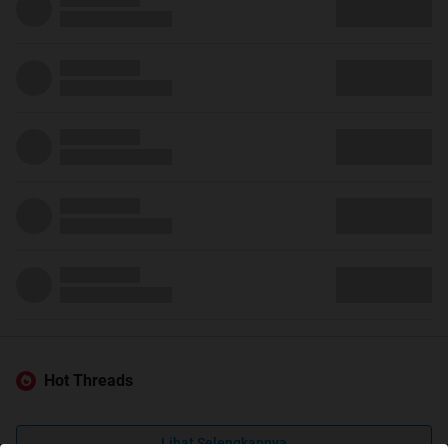
Hot Threads
Lihat Selengkapnya