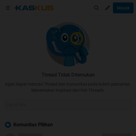
Masuk
Thread Tidak Ditemukan
Agan dapat mencari Thread dan Komunitas pada kolom pencarian.
Menemukan inspirasi dari Hot Threads.
Komunitas Pilihan