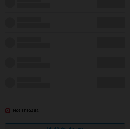
Hot Threads
Lihat Selengkapnya