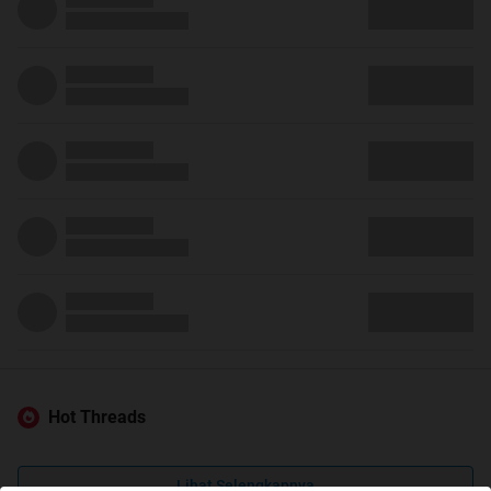
Hot Threads
Lihat Selengkapnya