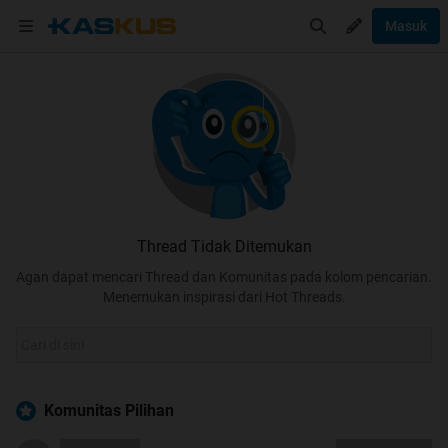
Masuk
Thread Tidak Ditemukan
Agan dapat mencari Thread dan Komunitas pada kolom pencarian.
Menemukan inspirasi dari Hot Threads.
Komunitas Pilihan