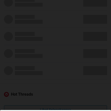
Hot Threads
Lihat Selengkapnya