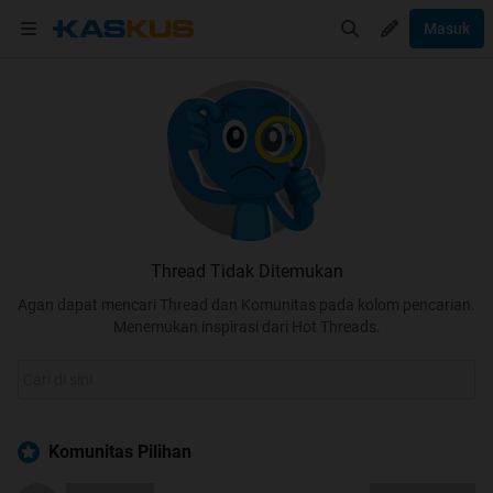
Masuk
Thread Tidak Ditemukan
Agan dapat mencari Thread dan Komunitas pada kolom pencarian.
Menemukan inspirasi dari Hot Threads.
Komunitas Pilihan