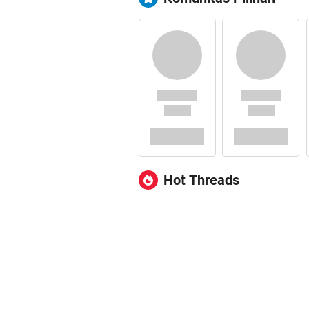
Hot Threads