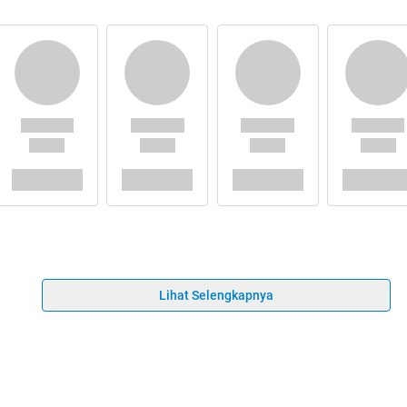
Lihat Selengkapnya