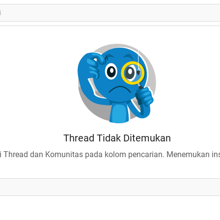
Thread Tidak Ditemukan
 Thread dan Komunitas pada kolom pencarian. Menemukan insp