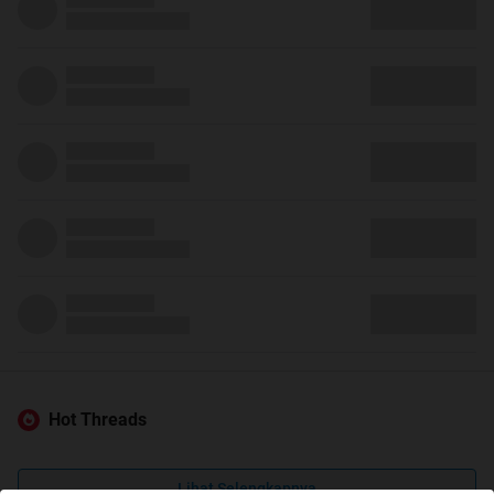
Hot Threads
Lihat Selengkapnya