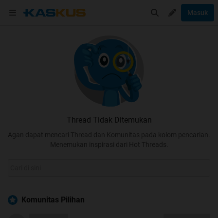
Masuk
Thread Tidak Ditemukan
Agan dapat mencari Thread dan Komunitas pada kolom pencarian.
Menemukan inspirasi dari Hot Threads.
Komunitas Pilihan