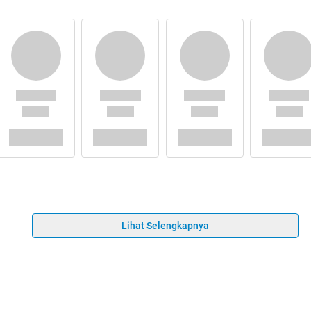
Lihat Selengkapnya