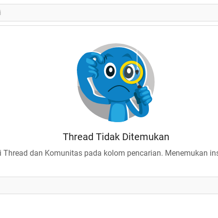
Thread Tidak Ditemukan
 Thread dan Komunitas pada kolom pencarian. Menemukan insp