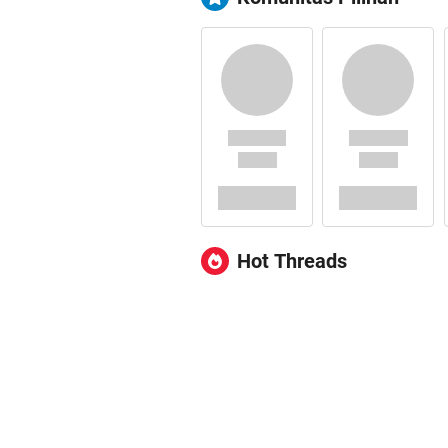
Hot Threads