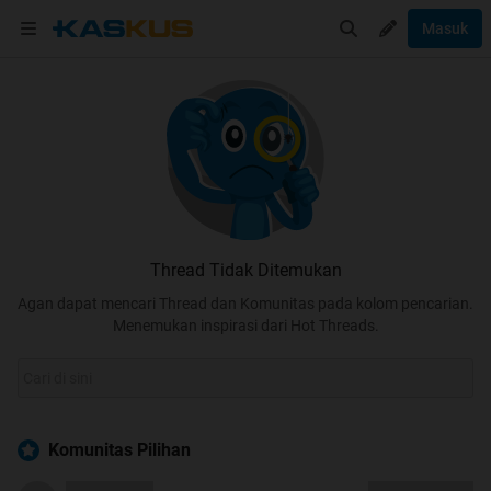
Masuk
Thread Tidak Ditemukan
Agan dapat mencari Thread dan Komunitas pada kolom pencarian.
Menemukan inspirasi dari Hot Threads.
Komunitas Pilihan