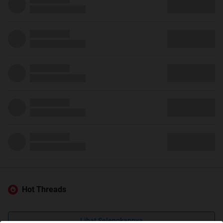
Hot Threads
Lihat Selengkapnya